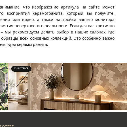
внимание, что изображение артикула на сайте может
го восприятия керамогранита, который вы получите.
ения или видео, а также настройки вашего монитора
риятия поверхности в реальности. Если для вас критично
 – мы рекомендуем делать выбор в наших салонах, где
образцы всех основных коллекций. Это особенно важно
текстуры керамогранита.