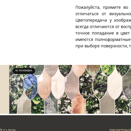
Пожалуйста, примите во 
отличаться от визуально
Цветопередача у изображ
всегда отличаются от восп
точное попадание в цвет
имеются полноформатные 
при выборе поверхности, 