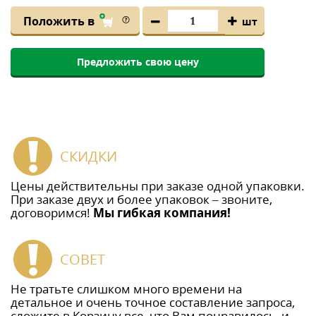
Положить в
шт
Предложить свою цену
СКИДКИ
Цены действительны при заказе одной упаковки.
При заказе двух и более упаковок – звоните,
договоримся!
Мы гибкая компания!
СОВЕТ
Не тратьте слишком много времени на
детальное и очень точное составление запроса,
сложите в Корзину все, что Вам понравилось, и