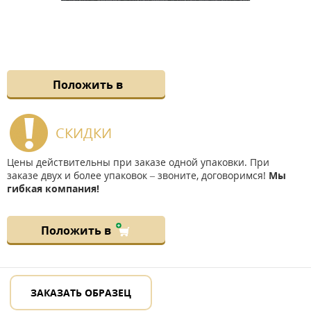
Положить в
СКИДКИ
Цены действительны при заказе одной упаковки. При
заказе двух и более упаковок – звоните, договоримся!
Мы
гибкая компания!
Положить в
ЗАКАЗАТЬ ОБРАЗЕЦ