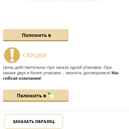
Положить в
СКИДКИ
Цены действительны при заказе одной упаковки. При
заказе двух и более упаковок – звоните, договоримся!
Мы
гибкая компания!
Положить в
ЗАКАЗАТЬ ОБРАЗЕЦ