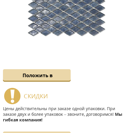
Положить в
СКИДКИ
Цены действительны при заказе одной упаковки. При
заказе двух и более упаковок – звоните, договоримся!
Мы
гибкая компания!