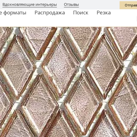
Вдохновляющие интерьеры
Отзывы
Отправ
е форматы
Распродажа
Поиск
Резка