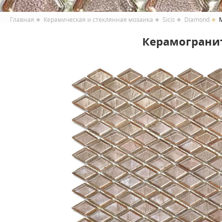
Главная
Керамическая и стеклянная мозаика
Sicis
Diamond
Керамогранит