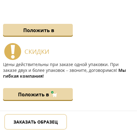
Положить в
СКИДКИ
Цены действительны при заказе одной упаковки. При
заказе двух и более упаковок – звоните, договоримся!
Мы
гибкая компания!
Положить в
ЗАКАЗАТЬ ОБРАЗЕЦ