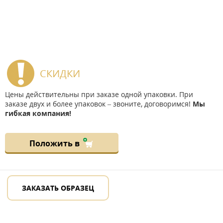
СКИДКИ
Цены действительны при заказе одной упаковки. При
заказе двух и более упаковок – звоните, договоримся!
Мы
гибкая компания!
Положить в
ЗАКАЗАТЬ ОБРАЗЕЦ