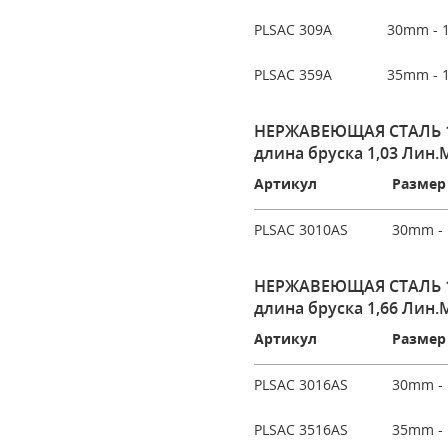
PLSAC 309A
30mm - 1
PLSAC 359A
35mm - 1
НЕРЖАВЕЮЩАЯ СТАЛЬ 1.
длина бруска 1,03 Лин.М
Артикул
Размер 
PLSAC 3010AS
30mm - 
НЕРЖАВЕЮЩАЯ СТАЛЬ 1.
длина бруска 1,66 Лин.М
Артикул
Размер 
PLSAC 3016AS
30mm - 
PLSAC 3516AS
35mm - 