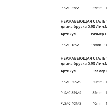
PLSAC 358A
35mm - 1
НЕРЖАВЕЮЩАЯ СТАЛЬ 1.
длина бруска 0,90 Лин.М
Артикул
Размер L
PLSAC 189A
18mm - 1
НЕРЖАВЕЮЩАЯ СТАЛЬ 1.
длина бруска 0,93 Лин.М
Артикул
Размер 
PLSAC 309AS
30mm - 1
PLSAC 359AS
35mm - 1
PLSAC 409AS
40mm - 1