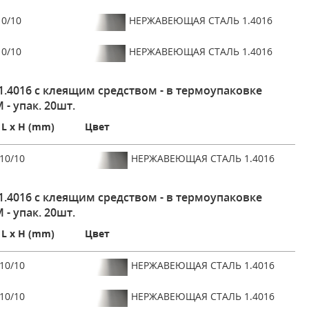
0/10
НЕРЖАВЕЮЩАЯ СТАЛЬ 1.4016
0/10
НЕРЖАВЕЮЩАЯ СТАЛЬ 1.4016
4016 с клеящим средством - в термоупаковке
 - упак. 20шт.
L x H (mm)
Цвет
10/10
НЕРЖАВЕЮЩАЯ СТАЛЬ 1.4016
4016 с клеящим средством - в термоупаковке
 - упак. 20шт.
L x H (mm)
Цвет
10/10
НЕРЖАВЕЮЩАЯ СТАЛЬ 1.4016
10/10
НЕРЖАВЕЮЩАЯ СТАЛЬ 1.4016