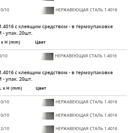
0/10
НЕРЖАВЕЮЩАЯ СТАЛЬ 1.4016
4016 с клеящим средством - в термоупаковке
 - упак. 20шт.
 x H (mm)
Цвет
0/10
НЕРЖАВЕЮЩАЯ СТАЛЬ 1.4016
4016 с клеящим средством - в термоупаковке
 - упак. 20шт.
L x H (mm)
Цвет
0/10
НЕРЖАВЕЮЩАЯ СТАЛЬ 1.4016
0/10
НЕРЖАВЕЮЩАЯ СТАЛЬ 1.4016
2/10
НЕРЖАВЕЮЩАЯ СТАЛЬ 1.4016