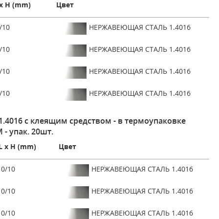
x H (mm)
Цвет
/10
НЕРЖАВЕЮЩАЯ СТАЛЬ 1.4016
/10
НЕРЖАВЕЮЩАЯ СТАЛЬ 1.4016
/10
НЕРЖАВЕЮЩАЯ СТАЛЬ 1.4016
/10
НЕРЖАВЕЮЩАЯ СТАЛЬ 1.4016
4016 с клеящим средством - в термоупаковке
 - упак. 20шт.
L x H (mm)
Цвет
0/10
НЕРЖАВЕЮЩАЯ СТАЛЬ 1.4016
0/10
НЕРЖАВЕЮЩАЯ СТАЛЬ 1.4016
0/10
НЕРЖАВЕЮЩАЯ СТАЛЬ 1.4016