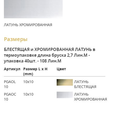
ЛАТУНЬ ХРОМИРОВАННАЯ
Размеры
БЛЕСТЯЩАЯ и ХРОМИРОВАННАЯ ЛАТУНЬ в
термоупаковке длина бруска 2,7 Лин.М -
упаковка 40шт. - 108 Лин.М
Артикул
Размер L x H
Цвет
(mm)
PGAOL
10x10
ЛАТУНЬ
10
БЛЕСТЯЩАЯ
PGAOC
10x10
ЛАТУНЬ
10
ХРОМИРОВАННАЯ