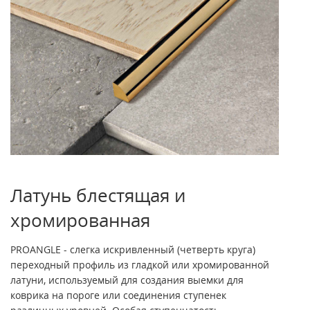
Латунь блестящая и
хромированная
PROANGLE - слегка искривленный (четверть круга)
переходный профиль из гладкой или хромированной
латуни, используемый для создания выемки для
коврика на пороге или соединения ступенек