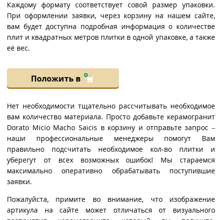
Каждому формату соответствует совой размер упаковки.
При оформлении заявки, через корзину на нашем сайте,
вам будет доступна подробная информация о количестве
плит и квадратных метров плитки в одной упаковке, а также
её вес.
Положить в
Нет необходимости тщательно рассчитывать необходимое
вам количество материала. Просто добавьте керамогранит
Dorato Micio Macho Saicis в корзину и отправьте запрос –
наши профессиональные менеджеры помогут Вам
правильно подсчитать необходимое кол-во плитки и
уберегут от всех возможных ошибок! Мы стараемся
максимально оперативно обрабатывать поступившие
заявки.
Пожалуйста, примите во внимание, что изображение
артикула на сайте может отличаться от визуального