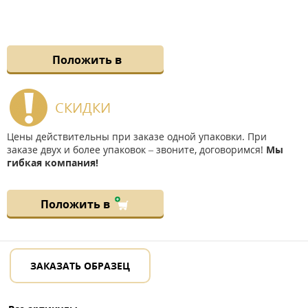
Положить в
СКИДКИ
Цены действительны при заказе одной упаковки. При
заказе двух и более упаковок – звоните, договоримся!
Мы
гибкая компания!
Положить в
ЗАКАЗАТЬ ОБРАЗЕЦ