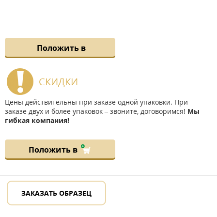
Положить в
СКИДКИ
Цены действительны при заказе одной упаковки. При
заказе двух и более упаковок – звоните, договоримся!
Мы
гибкая компания!
Положить в
ЗАКАЗАТЬ ОБРАЗЕЦ