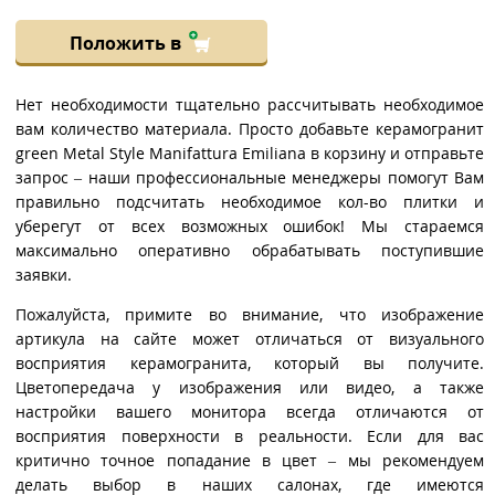
Положить в
Нет необходимости тщательно рассчитывать необходимое
вам количество материала. Просто добавьте керамогранит
green Metal Style Manifattura Emiliana в корзину и отправьте
запрос – наши профессиональные менеджеры помогут Вам
правильно подсчитать необходимое кол-во плитки и
уберегут от всех возможных ошибок! Мы стараемся
максимально оперативно обрабатывать поступившие
заявки.
Пожалуйста, примите во внимание, что изображение
артикула на сайте может отличаться от визуального
восприятия керамогранита, который вы получите.
Цветопередача у изображения или видео, а также
настройки вашего монитора всегда отличаются от
восприятия поверхности в реальности. Если для вас
критично точное попадание в цвет – мы рекомендуем
делать выбор в наших салонах, где имеются