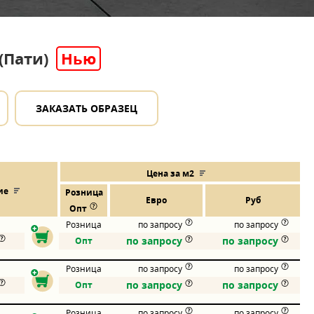
 (Пати)
Нью
ЗАКАЗАТЬ ОБРАЗЕЦ
Цена за м2
ие
Розница
Евро
Руб
Опт
Розница
по запросу
по запросу
по запросу
по запросу
Опт
Розница
по запросу
по запросу
по запросу
по запросу
Опт
Розница
по запросу
по запросу