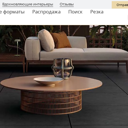
Вдохновляющие интерьеры
Отзывы
Отправ
е форматы
Распродажа
Поиск
Резка