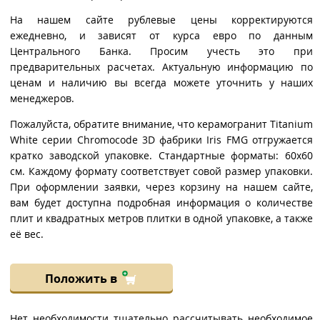
На нашем сайте рублевые цены корректируются
ежедневно, и зависят от курса евро по данным
Центрального Банка. Просим учесть это при
предварительных расчетах. Актуальную информацию по
ценам и наличию вы всегда можете уточнить у наших
менеджеров.
Пожалуйста, обратите внимание, что керамогранит Titanium
White серии Chromocode 3D фабрики Iris FMG отгружается
кратко заводской упаковке. Стандартные форматы: 60x60
см. Каждому формату соответствует совой размер упаковки.
При оформлении заявки, через корзину на нашем сайте,
вам будет доступна подробная информация о количестве
плит и квадратных метров плитки в одной упаковке, а также
её вес.
Положить в
Нет необходимости тщательно рассчитывать необходимое