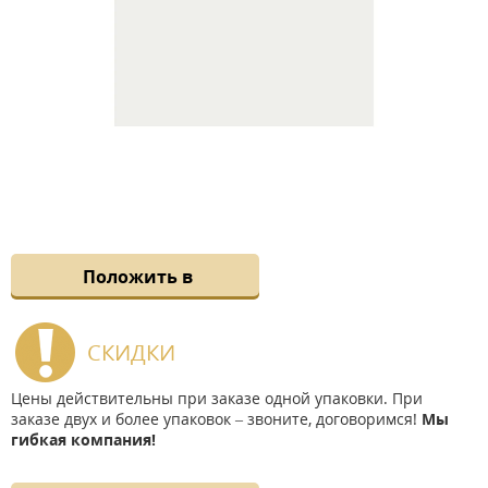
Положить в
СКИДКИ
Цены действительны при заказе одной упаковки. При
заказе двух и более упаковок – звоните, договоримся!
Мы
гибкая компания!