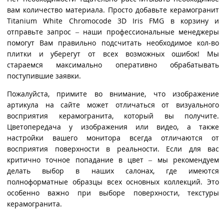
вам количество материала. Просто добавьте керамогранит
Titanium White Chromocode 3D Iris FMG в корзину и
отправьте запрос – наши профессиональные менеджеры
помогут Вам правильно подсчитать необходимое кол-во
плитки и уберегут от всех возможных ошибок! Мы
стараемся максимально оперативно обрабатывать
поступившие заявки.
Пожалуйста, примите во внимание, что изображение
артикула на сайте может отличаться от визуального
восприятия керамогранита, который вы получите.
Цветопередача у изображения или видео, а также
настройки вашего монитора всегда отличаются от
восприятия поверхности в реальности. Если для вас
критично точное попадание в цвет – мы рекомендуем
делать выбор в наших салонах, где имеются
полноформатные образцы всех основных коллекций. Это
особенно важно при выборе поверхности, текстуры
керамогранита.