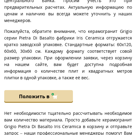
Центрального Банка. Просим учесть это при
предварительных расчетах. Актуальную информацию по
ценам и наличию вы всегда можете уточнить у наших
менеджеров.
Пожалуйста, обратите внимание, что керамогранит Grigio
серии Pietra Di Basalto фабрики Iris Ceramica отгружается
кратко заводской упаковке. Стандартные форматы: 60x120,
60x60, 30x60 см. Каждому формату соответствует совой
размер упаковки. При оформлении заявки, через корзину
на нашем сайте, вам будет доступна подробная
информация о количестве плит и квадратных метров
плитки в одной упаковке, а также её вес.
Положить в
Нет необходимости тщательно рассчитывать необходимое
вам количество материала. Просто добавьте керамогранит
Grigio Pietra Di Basalto Iris Ceramica в корзину и отправьте
запрос – наши профессиональные менеджеры помогут Вам