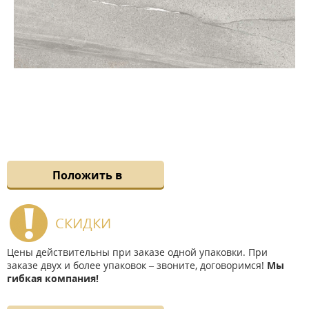
Положить в
СКИДКИ
Цены действительны при заказе одной упаковки. При
заказе двух и более упаковок – звоните, договоримся!
Мы
гибкая компания!