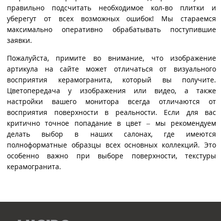
правильно подсчитать необходимое кол-во плитки и
уберегут от всех возможных ошибок! Мы стараемся
максимально оперативно обрабатывать поступившие
заявки.
Пожалуйста, примите во внимание, что изображение
артикула на сайте может отличаться от визуального
восприятия керамогранита, который вы получите.
Цветопередача у изображения или видео, а также
настройки вашего монитора всегда отличаются от
восприятия поверхности в реальности. Если для вас
критично точное попадание в цвет – мы рекомендуем
делать выбор в наших салонах, где имеются
полноформатные образцы всех основных коллекций. Это
особенно важно при выборе поверхности, текстуры
керамогранита.