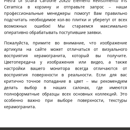
Pietra Di Sciara Carbone 20x20 Elementi Revistimento Iris
Ceramica в корзину и отправьте запрос – наши
профессиональные менеджеры помогут Вам правильно
подсчитать необходимое кол-во плитки и уберегут от всех
возможных ошибок! Мы стараемся максимально
оперативно обрабатывать поступившие заявки.
Пожалуйста, примите во внимание, что изображение
артикула на сайте может отличаться от визуального
восприятия керамогранита, который вы получите.
Цветопередача у изображения или видео, а также
настройки вашего монитора всегда отличаются от
восприятия поверхности в реальности. Если для вас
критично точное попадание в цвет – мы рекомендуем
делать выбор в наших салонах, где имеются
полноформатные образцы всех основных коллекций. Это
особенно важно при выборе поверхности, текстуры
керамогранита.