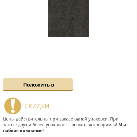
Положить в
СКИДКИ
Цены действительны при заказе одной упаковки. При
заказе двух и более упаковок – звоните, договоримся!
Мы
гибкая компания!