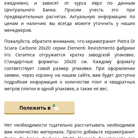
ежедневно, и зависят от курса евро по данным
Центрального Банка. Просим учесть это при
предварительных расчетах. Актуальную информацию по
ценам и наличию вы всегда можете уточнить у наших
менеджеров.
Пожалуйста, обратите внимание, что керамогранит Pietra Di
Sciara Carbone 20x20 серии Elementi Revistimento фабрики
Iris Ceramica отгружается кратко заводской упаковке.
Стандартные форматы: 20x20 см. Каждому формату
соответствует совой размер упаковки. При оформлении
заявки, через корзину на нашем сайте, вам будет доступна
подробная информация о количестве плит и квадратных
метров плитки в одной упаковке, а также её вес.
Положить в
Нет необходимости тщательно рассчитывать необходимое
вам количество материала. Просто добавьте керамогранит