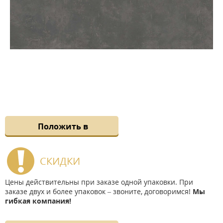
Положить в
СКИДКИ
Цены действительны при заказе одной упаковки. При
заказе двух и более упаковок – звоните, договоримся!
Мы
гибкая компания!