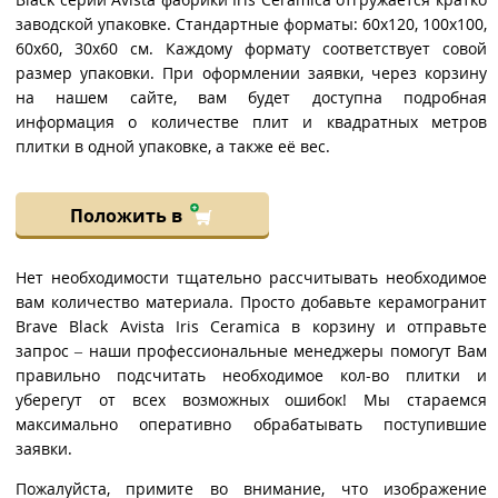
заводской упаковке. Стандартные форматы: 60x120, 100x100,
60x60, 30x60 см. Каждому формату соответствует совой
размер упаковки. При оформлении заявки, через корзину
на нашем сайте, вам будет доступна подробная
информация о количестве плит и квадратных метров
плитки в одной упаковке, а также её вес.
Положить в
Нет необходимости тщательно рассчитывать необходимое
вам количество материала. Просто добавьте керамогранит
Brave Black Avista Iris Ceramica в корзину и отправьте
запрос – наши профессиональные менеджеры помогут Вам
правильно подсчитать необходимое кол-во плитки и
уберегут от всех возможных ошибок! Мы стараемся
максимально оперативно обрабатывать поступившие
заявки.
Пожалуйста, примите во внимание, что изображение