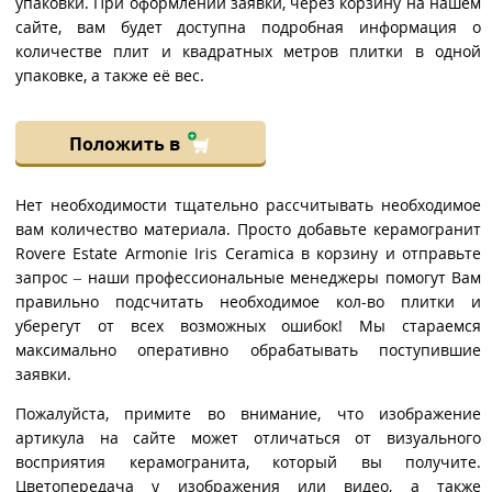
упаковки. При оформлении заявки, через корзину на нашем
сайте, вам будет доступна подробная информация о
количестве плит и квадратных метров плитки в одной
упаковке, а также её вес.
Положить в
Нет необходимости тщательно рассчитывать необходимое
вам количество материала. Просто добавьте керамогранит
Rovere Estate Armonie Iris Ceramica в корзину и отправьте
запрос – наши профессиональные менеджеры помогут Вам
правильно подсчитать необходимое кол-во плитки и
уберегут от всех возможных ошибок! Мы стараемся
максимально оперативно обрабатывать поступившие
заявки.
Пожалуйста, примите во внимание, что изображение
артикула на сайте может отличаться от визуального
восприятия керамогранита, который вы получите.
Цветопередача у изображения или видео, а также