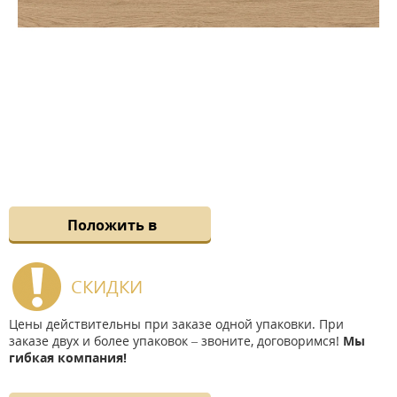
Положить в
СКИДКИ
Цены действительны при заказе одной упаковки. При
заказе двух и более упаковок – звоните, договоримся!
Мы
гибкая компания!