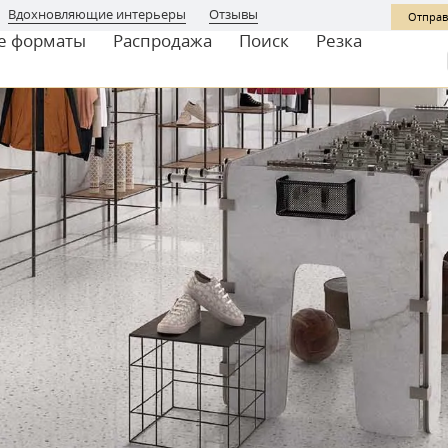
Вдохновляющие интерьеры
Отзывы
Отправ
е форматы
Распродажа
Поиск
Резка