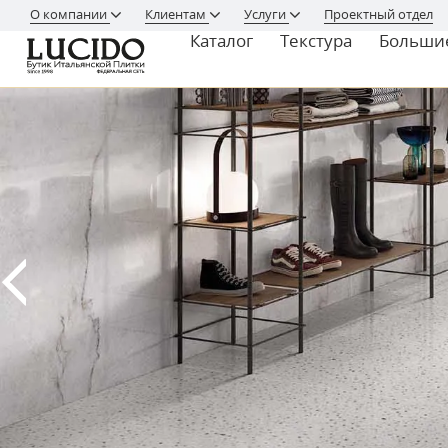
О компании
Клиентам
Услуги
Проектный отдел
Каталог
Текстура
Больши