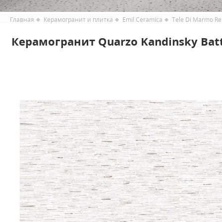
Главная
Керамогранит и плитка
Emil Ceramica
Tele Di Marmo Re
Керамогранит Quarzo Kandinsky Battu