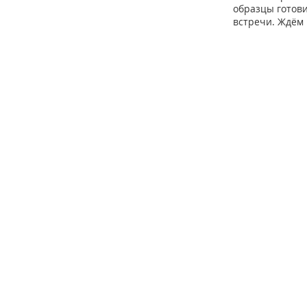
образцы готов
встречи. Ждём 