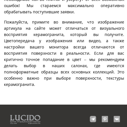
ошибок! Мы стараемся максимально оперативно
обрабатывать поступившие заявки.
Пожалуйста, примите во внимание, что изображение
артикула на сайте может отличаться от визуального
восприятия керамогранита, который вы получите.
Цветопередача у изображения или видео, а также
настройки вашего монитора всегда отличаются от
восприятия поверхности в реальности. Если для вас
критично точное попадание в цвет – мы рекомендуем
делать выбор в наших салонах, где имеются
полноформатные образцы всех основных коллекций. Это
особенно важно при выборе поверхности, текстуры
керамогранита.