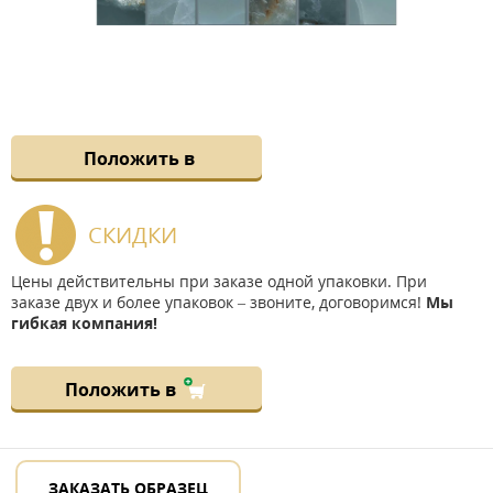
Положить в
СКИДКИ
Цены действительны при заказе одной упаковки. При
заказе двух и более упаковок – звоните, договоримся!
Мы
гибкая компания!
Положить в
ЗАКАЗАТЬ ОБРАЗЕЦ