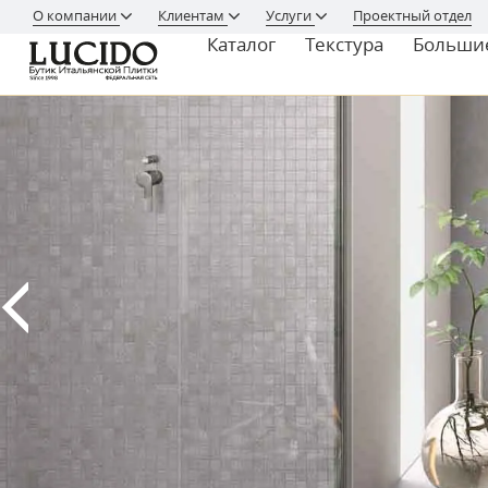
О компании
Клиентам
Услуги
Проектный отдел
Каталог
Текстура
Больши