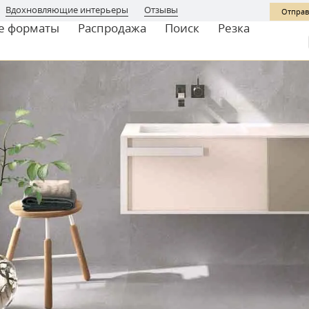
Вдохновляющие интерьеры
Отзывы
Отправ
е форматы
Распродажа
Поиск
Резка