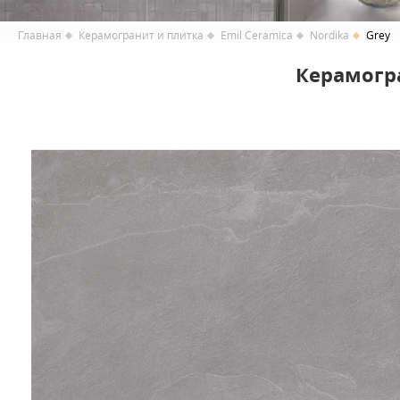
Главная
Керамогранит и плитка
Emil Ceramica
Nordika
Grey
Керамогра