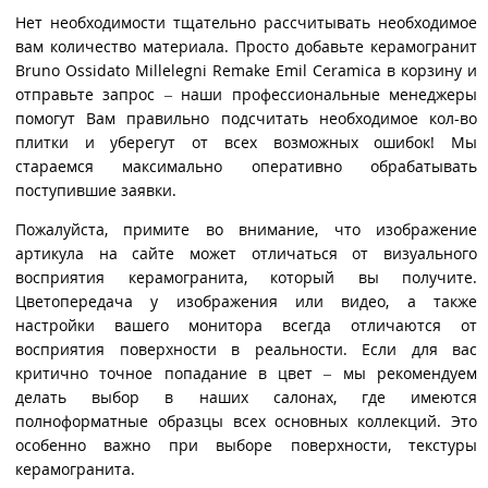
Нет необходимости тщательно рассчитывать необходимое
вам количество материала. Просто добавьте керамогранит
Bruno Ossidato Millelegni Remake Emil Ceramica в корзину и
отправьте запрос – наши профессиональные менеджеры
помогут Вам правильно подсчитать необходимое кол-во
плитки и уберегут от всех возможных ошибок! Мы
стараемся максимально оперативно обрабатывать
поступившие заявки.
Пожалуйста, примите во внимание, что изображение
артикула на сайте может отличаться от визуального
восприятия керамогранита, который вы получите.
Цветопередача у изображения или видео, а также
настройки вашего монитора всегда отличаются от
восприятия поверхности в реальности. Если для вас
критично точное попадание в цвет – мы рекомендуем
делать выбор в наших салонах, где имеются
полноформатные образцы всех основных коллекций. Это
особенно важно при выборе поверхности, текстуры
керамогранита.