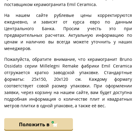
поставщиком керамогранита Emil Ceramica.
На нашем сайте рублевые цены корректируются
ежедневно, и зависят от курса евро по данным
Центрального Банка. Просим учесть это при
предварительных расчетах. Актуальную информацию по
ценам и наличию вы всегда можете уточнить у наших
менеджеров.
Пожалуйста, обратите внимание, что керамогранит Bruno
Ossidato серии Millelegni Remake фабрики Emil Ceramica
отгружается кратко заводской упаковке. Стандартные
форматы: 25x150, 20x120 см. Каждому формату
соответствует совой размер упаковки. При оформлении
заявки, через корзину на нашем сайте, вам будет доступна
подробная информация о количестве плит и квадратных
метров плитки в одной упаковке, а также её вес.
Положить в