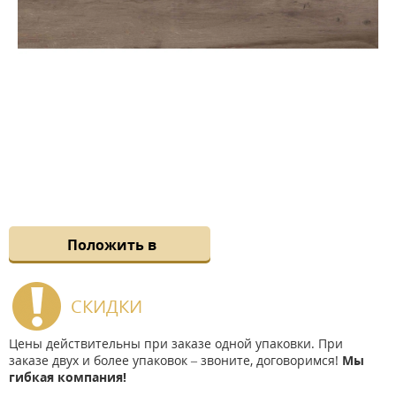
Положить в
СКИДКИ
Цены действительны при заказе одной упаковки. При
заказе двух и более упаковок – звоните, договоримся!
Мы
гибкая компания!