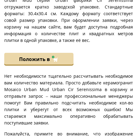
Urban Mud серии Urban фабрики Cir Serenissima
отгружается кратко заводской упаковке. Стандартные
форматы: 30.4x30.4 см. Каждому формату соответствует
совой размер упаковки. При оформлении заявки, через
корзину на нашем сайте, вам будет доступна подробная
информация о количестве плит и квадратных метров
плитки в одной упаковке, а также её вес.
Положить в
Нет необходимости тщательно рассчитывать необходимое
вам количество материала. Просто добавьте керамогранит
Mosaico Urban Mud Urban Cir Serenissima в корзину и
отправьте запрос – наши профессиональные менеджеры
помогут Вам правильно подсчитать необходимое кол-во
плитки и уберегут от всех возможных ошибок! Мы
стараемся максимально оперативно обрабатывать
поступившие заявки.
Пожалуйста, примите во внимание, что изображение