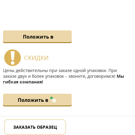
Положить в
СКИДКИ
Цены действительны при заказе одной упаковки. При
заказе двух и более упаковок – звоните, договоримся!
Мы
гибкая компания!
Положить в
ЗАКАЗАТЬ ОБРАЗЕЦ