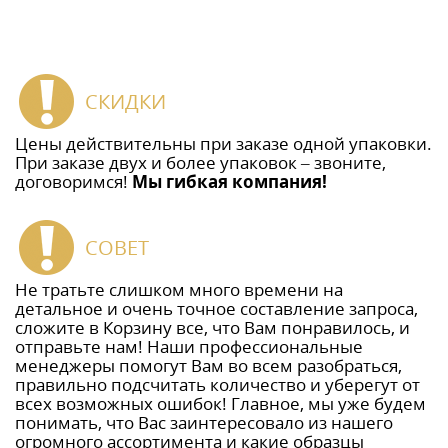
СКИДКИ
Цены действительны при заказе одной упаковки.
При заказе двух и более упаковок – звоните,
договоримся!
Мы гибкая компания!
СОВЕТ
Не тратьте слишком много времени на
детальное и очень точное составление запроса,
сложите в Корзину все, что Вам понравилось, и
отправьте нам! Наши профессиональные
менеджеры помогут Вам во всем разобраться,
правильно подсчитать количество и уберегут от
всех возможных ошибок! Главное, мы уже будем
понимать, что Вас заинтересовало из нашего
огромного ассортимента и какие образцы