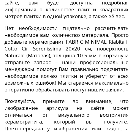
сайте, вам будет доступна подробная
информация о количестве плит и квадратных
метров плитки в одной упаковке, а также её вес.
Нет необходимости тщательно рассчитывать
необходимое вам количество материала. Просто
добавьте керамогранит FABRIC MINIMAL Riabita il
Cotto Cir Serenissima 20x20 см, поверхность
Naturale (Матовая), толщина 10.5 мм в корзину и
отправьте запрос – наши профессиональные
менеджеры помогут Вам правильно подсчитать
необходимое кол-во плитки и уберегут от всех
возможных ошибок! Мы стараемся максимально
оперативно обрабатывать поступившие заявки.
Пожалуйста, примите во внимание, что
изображение артикула на сайте может
отличаться от визуального восприятия
керамогранита, который вы получите.
Цветопередача у изображения или видео, а