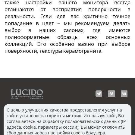
также настройки вашего монитора всегда
отличаются от восприятия поверхности в
реальности. Если для вас критично точное
попадание в цвет – мы рекомендуем делать
выбор в наших салонах, где имеются
полноформатные образцы всех основных
коллекций. Это особенно важно при выборе
поверхности, текстуры керамогранита.
С целью улучшения качества предоставления услуг на
сайте установлена скрипты метрик. Используя сайт, Вы
КОНТАКТЫ
соглашаетесь на обработку пользовательских данных (IP-
Волгоград
адреса, cookie, параметры сессии). Вы может отключить
Москва, Пречистенка
Екатеринбург
сбор данных через настройки своего браузера.