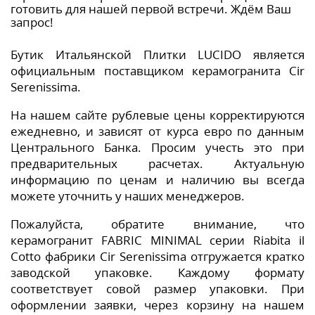
готовить для нашей первой встречи. Ждём Ваш
запрос!
Бутик Итальянской Плитки LUCIDO является
официальным поставщиком керамогранита Cir
Serenissima.
На нашем сайте рублевые цены корректируются
ежедневно, и зависят от курса евро по данным
Центрального Банка. Просим учесть это при
предварительных расчетах. Актуальную
информацию по ценам и наличию вы всегда
можете уточнить у наших менеджеров.
Пожалуйста, обратите внимание, что
керамогранит FABRIC MINIMAL серии Riabita il
Cotto фабрики Cir Serenissima отгружается кратко
заводской упаковке. Каждому формату
соответствует совой размер упаковки. При
оформлении заявки, через корзину на нашем