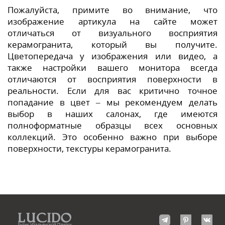
Пожалуйста, примите во внимание, что
изображение артикула на сайте может
отличаться от визуального восприятия
керамогранита, который вы получите.
Цветопередача у изображения или видео, а
также настройки вашего монитора всегда
отличаются от восприятия поверхности в
реальности. Если для вас критично точное
попадание в цвет – мы рекомендуем делать
выбор в наших салонах, где имеются
полноформатные образцы всех основных
коллекций. Это особенно важно при выборе
поверхности, текстуры керамогранита.