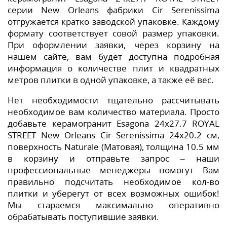
серии New Orleans фабрики Cir Serenissima
отгружается кратко заводской упаковке. Каждому
формату соответствует совой размер упаковки.
При оформлении заявки, через корзину на
нашем сайте, вам будет доступна подробная
информация о количестве плит и квадратных
метров плитки в одной упаковке, а также её вес.
Нет необходимости тщательно рассчитывать
необходимое вам количество материала. Просто
добавьте керамогранит Esagona 24х27.7 ROYAL
STREET New Orleans Cir Serenissima 24x20.2 см,
поверхность Naturale (Матовая), толщина 10.5 мм
в корзину и отправьте запрос – наши
профессиональные менеджеры помогут Вам
правильно подсчитать необходимое кол-во
плитки и уберегут от всех возможных ошибок!
Мы стараемся максимально оперативно
обрабатывать поступившие заявки.