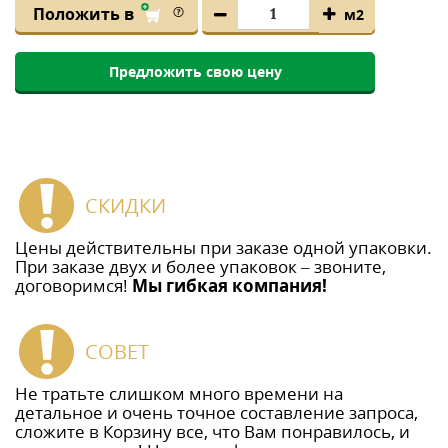
Положить в
м2
Предложить свою цену
СКИДКИ
Цены действительны при заказе одной упаковки.
При заказе двух и более упаковок – звоните,
договоримся!
Мы гибкая компания!
СОВЕТ
Не тратьте слишком много времени на
детальное и очень точное составление запроса,
сложите в Корзину все, что Вам понравилось, и