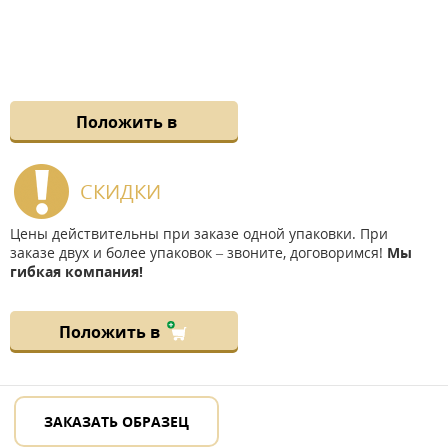
Положить в
СКИДКИ
Цены действительны при заказе одной упаковки. При
заказе двух и более упаковок – звоните, договоримся!
Мы
гибкая компания!
Положить в
ЗАКАЗАТЬ ОБРАЗЕЦ