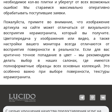
необходимое кол-во плитки и уберегут от всех возможных
ошибок! Мы стараемся максимально оперативно
обрабатывать поступившие заявки.
Пожалуйста, примите во внимание, что изображение
артикула на сайте может отличаться от визуального
восприятия керамогранита, который вы получите.
Цветопередача у изображения или видео, а также
настройки вашего монитора всегда отличаются от
восприятия поверхности в реальности. Если для вас
критично точное попадание в цвет – мы рекомендуем
делать выбор в наших салонах, где имеются
полноформатные образцы всех основных коллекций. Это
особенно важно при выборе поверхности, текстуры
керамогранита.
С целью улучшения качества предоставления услуг на