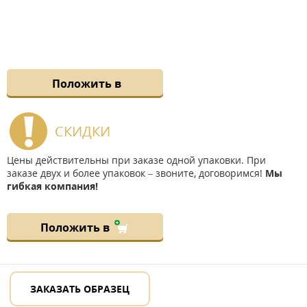
Положить в
СКИДКИ
Цены действительны при заказе одной упаковки. При
заказе двух и более упаковок – звоните, договоримся!
Мы
гибкая компания!
Положить в
ЗАКАЗАТЬ ОБРАЗЕЦ