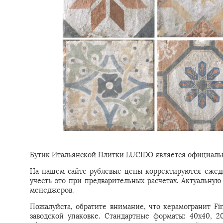
Бутик Итальянской Плитки LUCIDO является официальн
На нашем сайте рублевые цены корректируются ежедн
учесть это при предварительных расчетах. Актуальн
менеджеров.
Пожалуйста, обратите внимание, что керамогранит Fin
заводской упаковке. Стандартные форматы: 40x40, 2