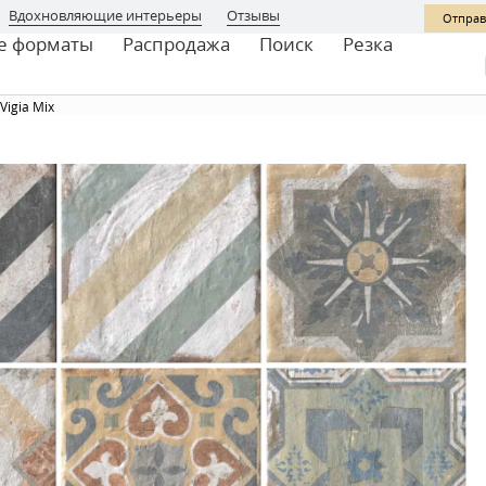
Вдохновляющие интерьеры
Отзывы
Отправ
е форматы
Распродажа
Поиск
Резка
 Vigia Mix