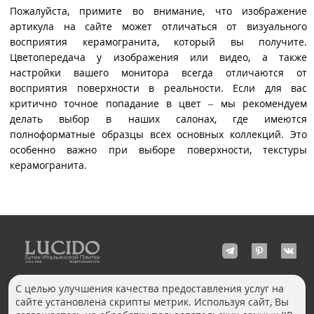
Пожалуйста, примите во внимание, что изображение
артикула на сайте может отличаться от визуального
восприятия керамогранита, который вы получите.
Цветопередача у изображения или видео, а также
настройки вашего монитора всегда отличаются от
восприятия поверхности в реальности. Если для вас
критично точное попадание в цвет – мы рекомендуем
делать выбор в наших салонах, где имеются
полноформатные образцы всех основных коллекций. Это
особенно важно при выборе поверхности, текстуры
керамогранита.
С целью улучшения качества предоставления услуг на
сайте установлена скрипты метрик. Используя сайт, Вы
КОНТАКТЫ