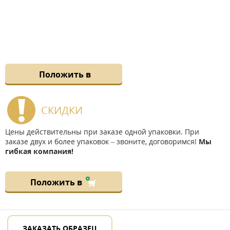
Положить в
СКИДКИ
Цены действительны при заказе одной упаковки. При
заказе двух и более упаковок – звоните, договоримся!
Мы
гибкая компания!
Положить в
ЗАКАЗАТЬ ОБРАЗЕЦ