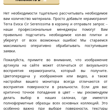
Нет необходимости тщательно рассчитывать необходимое
вам количество материала. Просто добавьте керамогранит
Terra Evoca Cir Serenissima в корзину и отправьте запрос –
наши профессиональные менеджеры помогут Вам
правильно подсчитать необходимое кол-во плитки и
уберегут от всех возможных ошибок! Мы стараемся
максимально оперативно обрабатывать поступившие
заявки.
Пожалуйста, примите во внимание, что изображение
артикула на сайте может отличаться от визуального
восприятия керамогранита, который вы получите.
Цветопередача у изображения или видео, а также
настройки вашего монитора всегда отличаются от
восприятия поверхности в реальности. Если для вас
критично точное попадание в цвет – мы рекомендуем
делать выбор в наших салонах, где имеются
полноформатные образцы всех основных коллекций. Это
особенно важно при выборе поверхности, текстуры