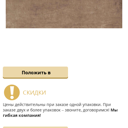
Положить в
СКИДКИ
Цены действительны при заказе одной упаковки. При
заказе двух и более упаковок – звоните, договоримся!
Мы
гибкая компания!