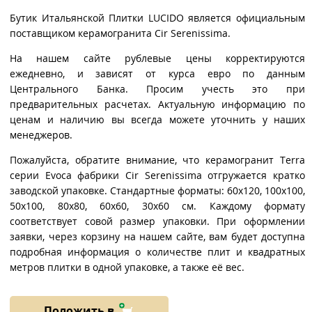
Бутик Итальянской Плитки LUCIDO является официальным
поставщиком керамогранита Cir Serenissima.
На нашем сайте рублевые цены корректируются
ежедневно, и зависят от курса евро по данным
Центрального Банка. Просим учесть это при
предварительных расчетах. Актуальную информацию по
ценам и наличию вы всегда можете уточнить у наших
менеджеров.
Пожалуйста, обратите внимание, что керамогранит Terra
серии Evoca фабрики Cir Serenissima отгружается кратко
заводской упаковке. Стандартные форматы: 60x120, 100x100,
50x100, 80x80, 60x60, 30x60 см. Каждому формату
соответствует совой размер упаковки. При оформлении
заявки, через корзину на нашем сайте, вам будет доступна
подробная информация о количестве плит и квадратных
метров плитки в одной упаковке, а также её вес.
Положить в