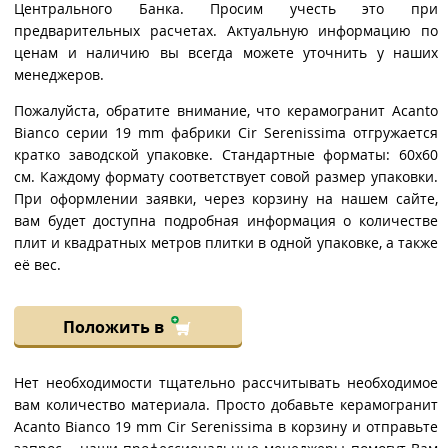
Центрального Банка. Просим учесть это при
предварительных расчетах. Актуальную информацию по
ценам и наличию вы всегда можете уточнить у наших
менеджеров.
Пожалуйста, обратите внимание, что керамогранит Acanto
Bianco серии 19 mm фабрики Cir Serenissima отгружается
кратко заводской упаковке. Стандартные форматы: 60x60
см. Каждому формату соответствует совой размер упаковки.
При оформлении заявки, через корзину на нашем сайте,
вам будет доступна подробная информация о количестве
плит и квадратных метров плитки в одной упаковке, а также
её вес.
Положить в
Нет необходимости тщательно рассчитывать необходимое
вам количество материала. Просто добавьте керамогранит
Acanto Bianco 19 mm Cir Serenissima в корзину и отправьте