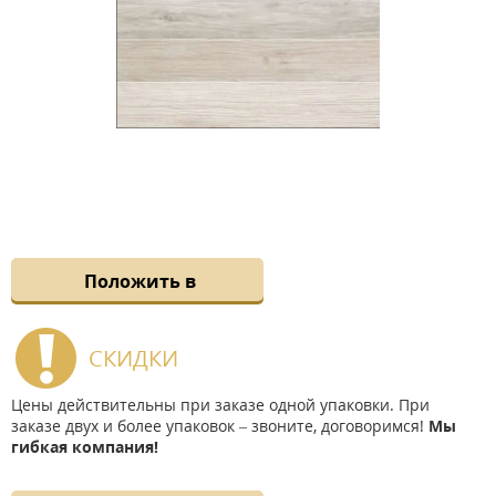
Положить в
СКИДКИ
Цены действительны при заказе одной упаковки. При
заказе двух и более упаковок – звоните, договоримся!
Мы
гибкая компания!