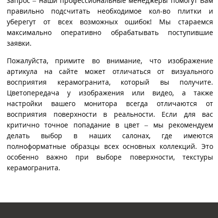
запрос – наши профессиональные менеджеры помогут Вам
правильно подсчитать необходимое кол-во плитки и
уберегут от всех возможных ошибок! Мы стараемся
максимально оперативно обрабатывать поступившие
заявки.
Пожалуйста, примите во внимание, что изображение
артикула на сайте может отличаться от визуального
восприятия керамогранита, который вы получите.
Цветопередача у изображения или видео, а также
настройки вашего монитора всегда отличаются от
восприятия поверхности в реальности. Если для вас
критично точное попадание в цвет – мы рекомендуем
делать выбор в наших салонах, где имеются
полноформатные образцы всех основных коллекций. Это
особенно важно при выборе поверхности, текстуры
керамогранита.