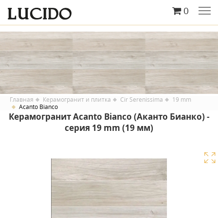
0
Главная
Керамогранит и плитка
Cir Serenissima
19 mm
Acanto Bianco
Керамогранит Acanto Bianco (Аканто Бианко) -
серия 19 mm (19 мм)