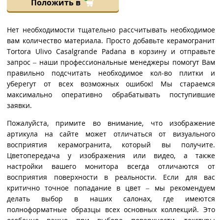
Положить в
Нет необходимости тщательно рассчитывать необходимое
вам количество материала. Просто добавьте керамогранит
Tortora Ulivo Casalgrande Padana в корзину и отправьте
запрос – наши профессиональные менеджеры помогут Вам
правильно подсчитать необходимое кол-во плитки и
уберегут от всех возможных ошибок! Мы стараемся
максимально оперативно обрабатывать поступившие
заявки.
Пожалуйста, примите во внимание, что изображение
артикула на сайте может отличаться от визуального
восприятия керамогранита, который вы получите.
Цветопередача у изображения или видео, а также
настройки вашего монитора всегда отличаются от
восприятия поверхности в реальности. Если для вас
критично точное попадание в цвет – мы рекомендуем
делать выбор в наших салонах, где имеются
полноформатные образцы всех основных коллекций. Это