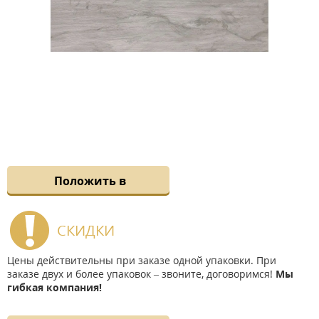
Положить в
СКИДКИ
Цены действительны при заказе одной упаковки. При
заказе двух и более упаковок – звоните, договоримся!
Мы
гибкая компания!