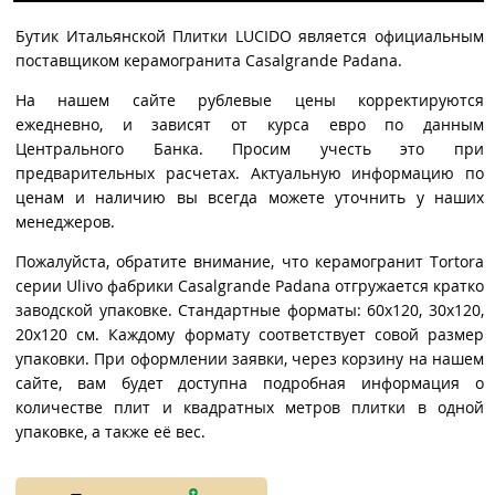
Бутик Итальянской Плитки LUCIDO является официальным
поставщиком керамогранита Casalgrande Padana.
На нашем сайте рублевые цены корректируются
ежедневно, и зависят от курса евро по данным
Центрального Банка. Просим учесть это при
предварительных расчетах. Актуальную информацию по
ценам и наличию вы всегда можете уточнить у наших
менеджеров.
Пожалуйста, обратите внимание, что керамогранит Tortora
серии Ulivo фабрики Casalgrande Padana отгружается кратко
заводской упаковке. Стандартные форматы: 60x120, 30x120,
20x120 см. Каждому формату соответствует совой размер
упаковки. При оформлении заявки, через корзину на нашем
сайте, вам будет доступна подробная информация о
количестве плит и квадратных метров плитки в одной
упаковке, а также её вес.