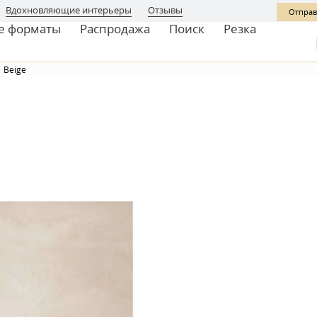
Вдохновляющие интерьеры
Отзывы
Отправ
е форматы
Распродажа
Поиск
Резка
Beige