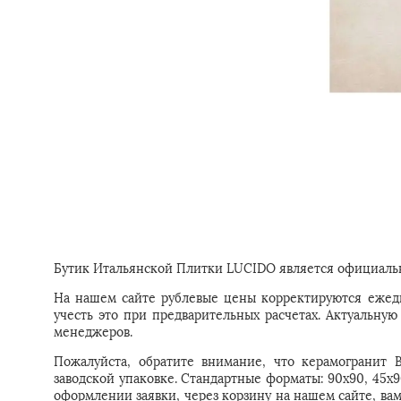
Бутик Итальянской Плитки LUCIDO является официальн
На нашем сайте рублевые цены корректируются ежедн
учесть это при предварительных расчетах. Актуальн
менеджеров.
Пожалуйста, обратите внимание, что керамогранит B
заводской упаковке. Стандартные форматы: 90x90, 45x9
оформлении заявки, через корзину на нашем сайте, ва