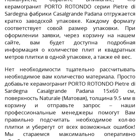
керамогранит PORTO ROTONDO серии Pietre di
Sardegna фабрики Casalgrande Padana отгружается
кратко заводской упаковке. Каждому формату
соответствует совой размер упаковки. При
оформлении заявки, через корзину на нашем
сайте, вам будет доступна подробная
информация о количестве плит и квадратных
метров плитки в одной упаковке, а также её вес.
Нет необходимости тщательно рассчитывать
необходимое вам количество материала. Просто
добавьте керамогранит PORTO ROTONDO Pietre di
Sardegna Casalgrande Padana 15x60 см,
поверхность Naturale (Матовая), толщина 9.5 мм в
корзину и отправьте запрос – наши
профессиональные менеджеры помогут Вам
правильно подсчитать необходимое кол-во
плитки и уберегут от всех возможных ошибок!
Мы стараемся максимально оперативно