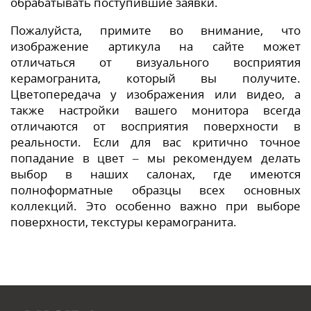
обрабатывать поступившие заявки.
Пожалуйста, примите во внимание, что
изображение артикула на сайте может
отличаться от визуального восприятия
керамогранита, который вы получите.
Цветопередача у изображения или видео, а
также настройки вашего монитора всегда
отличаются от восприятия поверхности в
реальности. Если для вас критично точное
попадание в цвет – мы рекомендуем делать
выбор в наших салонах, где имеются
полноформатные образцы всех основных
коллекций. Это особенно важно при выборе
поверхности, текстуры керамогранита.