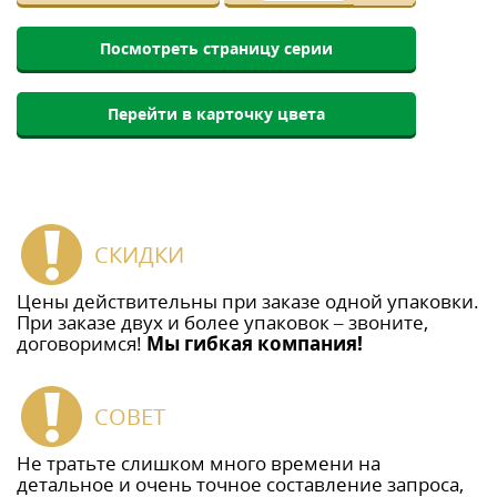
Посмотреть страницу серии
Перейти в карточку цвета
СКИДКИ
Цены действительны при заказе одной упаковки.
При заказе двух и более упаковок – звоните,
договоримся!
Мы гибкая компания!
СОВЕТ
Не тратьте слишком много времени на
детальное и очень точное составление запроса,