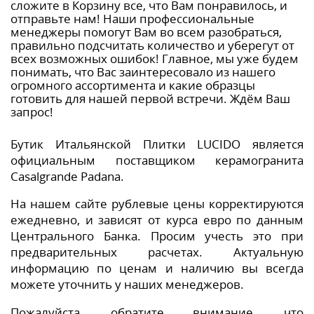
сложите в Корзину все, что Вам понравилось, и
отправьте нам! Наши профессиональные
менеджеры помогут Вам во всем разобраться,
правильно подсчитать количество и уберегут от
всех возможных ошибок! Главное, мы уже будем
понимать, что Вас заинтересовало из нашего
огромного ассортимента и какие образцы
готовить для нашей первой встречи. Ждём Ваш
запрос!
Бутик Итальянской Плитки LUCIDO является
официальным поставщиком керамогранита
Casalgrande Padana.
На нашем сайте рублевые цены корректируются
ежедневно, и зависят от курса евро по данным
Центрального Банка. Просим учесть это при
предварительных расчетах. Актуальную
информацию по ценам и наличию вы всегда
можете уточнить у наших менеджеров.
Пожалуйста, обратите внимание, что