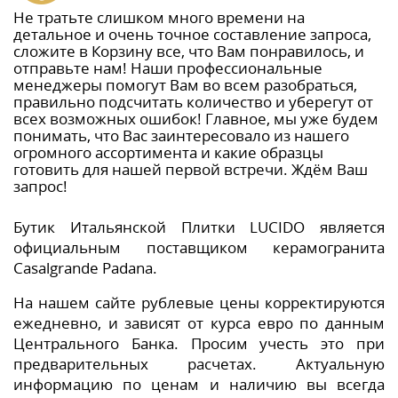
Не тратьте слишком много времени на
детальное и очень точное составление запроса,
сложите в Корзину все, что Вам понравилось, и
отправьте нам! Наши профессиональные
менеджеры помогут Вам во всем разобраться,
правильно подсчитать количество и уберегут от
всех возможных ошибок! Главное, мы уже будем
понимать, что Вас заинтересовало из нашего
огромного ассортимента и какие образцы
готовить для нашей первой встречи. Ждём Ваш
запрос!
Бутик Итальянской Плитки LUCIDO является
официальным поставщиком керамогранита
Casalgrande Padana.
На нашем сайте рублевые цены корректируются
ежедневно, и зависят от курса евро по данным
Центрального Банка. Просим учесть это при
предварительных расчетах. Актуальную
информацию по ценам и наличию вы всегда