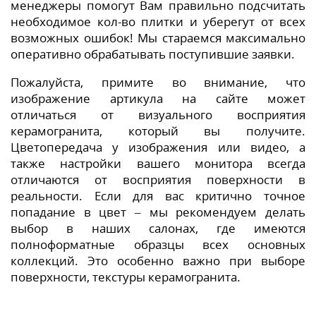
менеджеры помогут Вам правильно подсчитать
необходимое кол-во плитки и уберегут от всех
возможных ошибок! Мы стараемся максимально
оперативно обрабатывать поступившие заявки.
Пожалуйста, примите во внимание, что
изображение артикула на сайте может
отличаться от визуального восприятия
керамогранита, который вы получите.
Цветопередача у изображения или видео, а
также настройки вашего монитора всегда
отличаются от восприятия поверхности в
реальности. Если для вас критично точное
попадание в цвет – мы рекомендуем делать
выбор в наших салонах, где имеются
полноформатные образцы всех основных
коллекций. Это особенно важно при выборе
поверхности, текстуры керамогранита.