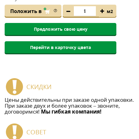
Положить в
м2
Предложить свою цену
Перейти в карточку цвета
СКИДКИ
Цены действительны при заказе одной упаковки.
При заказе двух и более упаковок – звоните,
договоримся!
Мы гибкая компания!
СОВЕТ