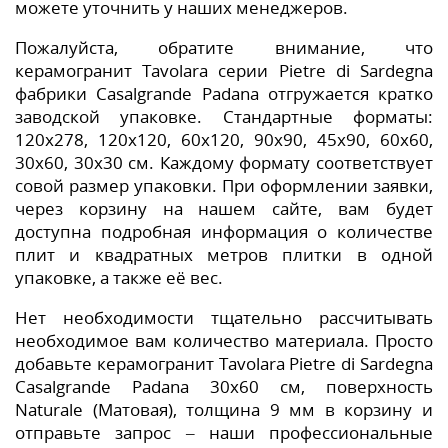
можете уточнить у наших менеджеров.
Пожалуйста, обратите внимание, что
керамогранит Tavolara серии Pietre di Sardegna
фабрики Casalgrande Padana отгружается кратко
заводской упаковке. Стандартные форматы:
120x278, 120x120, 60x120, 90x90, 45x90, 60x60,
30x60, 30x30 см. Каждому формату соответствует
совой размер упаковки. При оформлении заявки,
через корзину на нашем сайте, вам будет
доступна подробная информация о количестве
плит и квадратных метров плитки в одной
упаковке, а также её вес.
Нет необходимости тщательно рассчитывать
необходимое вам количество материала. Просто
добавьте керамогранит Tavolara Pietre di Sardegna
Casalgrande Padana 30x60 см, поверхность
Naturale (Матовая), толщина 9 мм в корзину и
отправьте запрос – наши профессиональные