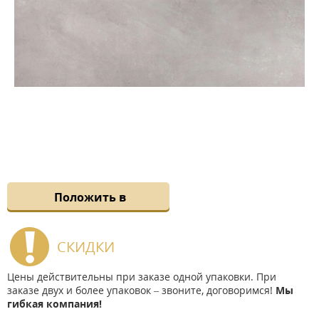
Положить в
СКИДКИ
Цены действительны при заказе одной упаковки. При
заказе двух и более упаковок – звоните, договоримся!
Мы
гибкая компания!