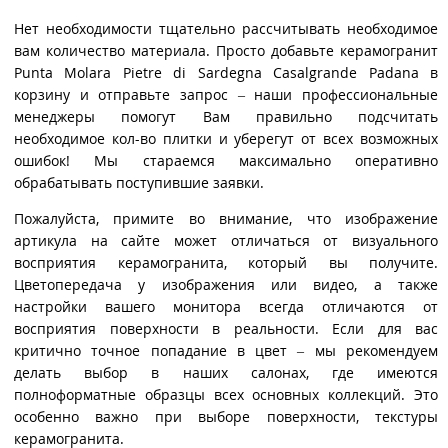
Нет необходимости тщательно рассчитывать необходимое
вам количество материала. Просто добавьте керамогранит
Punta Molara Pietre di Sardegna Casalgrande Padana в
корзину и отправьте запрос – наши профессиональные
менеджеры помогут Вам правильно подсчитать
необходимое кол-во плитки и уберегут от всех возможных
ошибок! Мы стараемся максимально оперативно
обрабатывать поступившие заявки.
Пожалуйста, примите во внимание, что изображение
артикула на сайте может отличаться от визуального
восприятия керамогранита, который вы получите.
Цветопередача у изображения или видео, а также
настройки вашего монитора всегда отличаются от
восприятия поверхности в реальности. Если для вас
критично точное попадание в цвет – мы рекомендуем
делать выбор в наших салонах, где имеются
полноформатные образцы всех основных коллекций. Это
особенно важно при выборе поверхности, текстуры
керамогранита.