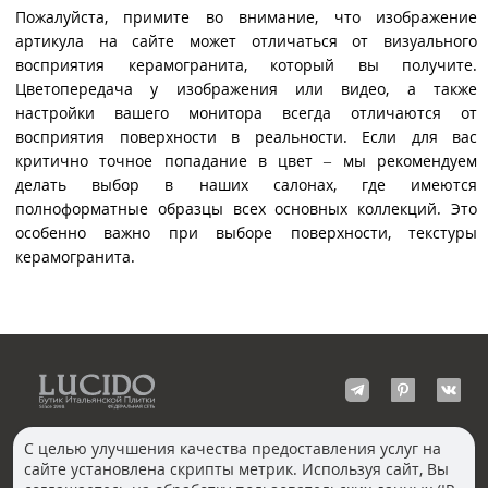
Пожалуйста, примите во внимание, что изображение
артикула на сайте может отличаться от визуального
восприятия керамогранита, который вы получите.
Цветопередача у изображения или видео, а также
настройки вашего монитора всегда отличаются от
восприятия поверхности в реальности. Если для вас
критично точное попадание в цвет – мы рекомендуем
делать выбор в наших салонах, где имеются
полноформатные образцы всех основных коллекций. Это
особенно важно при выборе поверхности, текстуры
керамогранита.
С целью улучшения качества предоставления услуг на
сайте установлена скрипты метрик. Используя сайт, Вы
КОНТАКТЫ