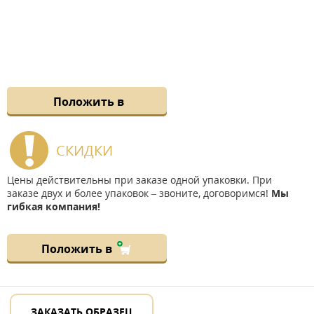
Положить в
СКИДКИ
Цены действительны при заказе одной упаковки. При
заказе двух и более упаковок – звоните, договоримся!
Мы
гибкая компания!
Положить в
ЗАКАЗАТЬ ОБРАЗЕЦ