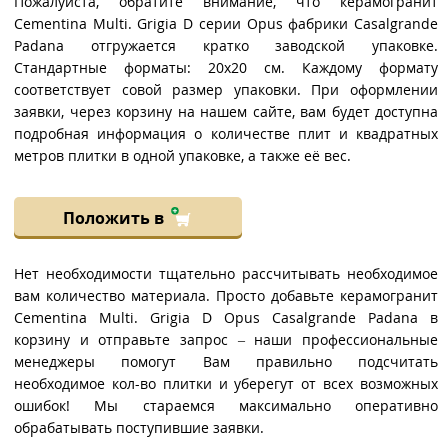
Пожалуйста, обратите внимание, что керамогранит
Cementina Multi. Grigia D серии Opus фабрики Casalgrande
Padana отгружается кратко заводской упаковке.
Стандартные форматы: 20x20 см. Каждому формату
соответствует совой размер упаковки. При оформлении
заявки, через корзину на нашем сайте, вам будет доступна
подробная информация о количестве плит и квадратных
метров плитки в одной упаковке, а также её вес.
Положить в
Нет необходимости тщательно рассчитывать необходимое
вам количество материала. Просто добавьте керамогранит
Cementina Multi. Grigia D Opus Casalgrande Padana в
корзину и отправьте запрос – наши профессиональные
менеджеры помогут Вам правильно подсчитать
необходимое кол-во плитки и уберегут от всех возможных
ошибок! Мы стараемся максимально оперативно
обрабатывать поступившие заявки.