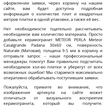
оформлении заявки, через корзину на нашем
сайте, вам будет доступна подробная
информация о количестве плит и квадратных
метров плитки в одной упаковке, а также её вес.
Нет необходимости тщательно рассчитывать
необходимое вам количество материала. Просто
добавьте керамогранит METEOR PERLA Meteor
Casalgrande Padana 30x60 см, поверхность
Naturale (Матовая), толщина 9.5 мм в корзину и
отправьте запрос – наши профессиональные
менеджеры помогут Вам правильно подсчитать
необходимое кол-во плитки и уберегут от всех
возможных ошибок! Мы стараемся максимально
оперативно обрабатывать поступившие заявки.
Пожалуйста, примите во внимание, что
изображение артикула на сайте может
отличаться от визуального восприятия
керамогранита, который вы получите.