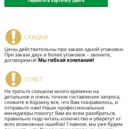
Перейти в карточку цвета
СКИДКИ
Цены действительны при заказе одной упаковки.
При заказе двух и более упаковок – звоните,
договоримся!
Мы гибкая компания!
СОВЕТ
Не тратьте слишком много времени на
детальное и очень точное составление запроса,
сложите в Корзину все, что Вам понравилось, и
отправьте нам! Наши профессиональные
менеджеры помогут Вам во всем разобраться,
правильно подсчитать количество и уберегут от
всех возможных ошибок! Главное, мы уже будем