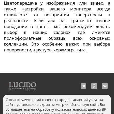
Цветопередача у изображения или видео, а
также настройки вашего монитора всегда
отличаются от восприятия поверхности в
реальности. Если для вас критично точное
попадание в цвет – мы рекомендуем делать
выбор в наших салонах, где имеются
полноформатные образцы всех основных
коллекций. Это особенно важно при выборе
поверхности, текстуры керамогранита.
С целью улучшения качества предоставления услуг на
сайте установлена скрипты метрик. Используя сайт, Вы
КОНТАКТЫ
соглашаетесь на обработку пользовательских данных (IP-
Волгоград