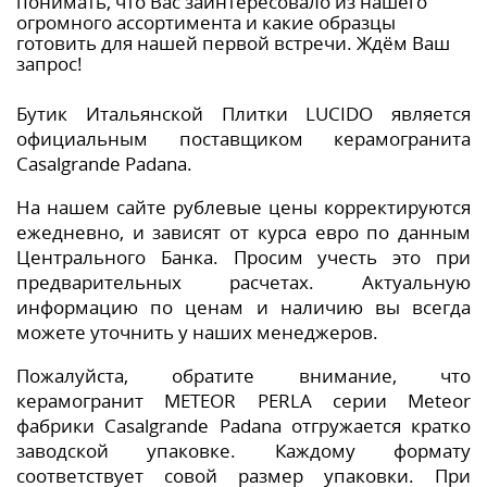
понимать, что Вас заинтересовало из нашего
огромного ассортимента и какие образцы
готовить для нашей первой встречи. Ждём Ваш
запрос!
Бутик Итальянской Плитки LUCIDO является
официальным поставщиком керамогранита
Casalgrande Padana.
На нашем сайте рублевые цены корректируются
ежедневно, и зависят от курса евро по данным
Центрального Банка. Просим учесть это при
предварительных расчетах. Актуальную
информацию по ценам и наличию вы всегда
можете уточнить у наших менеджеров.
Пожалуйста, обратите внимание, что
керамогранит METEOR PERLA серии Meteor
фабрики Casalgrande Padana отгружается кратко
заводской упаковке. Каждому формату
соответствует совой размер упаковки. При