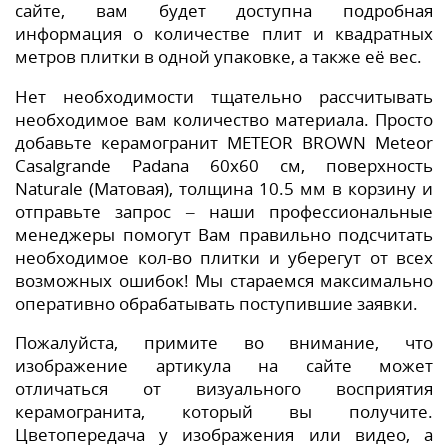
сайте, вам будет доступна подробная
информация о количестве плит и квадратных
метров плитки в одной упаковке, а также её вес.
Нет необходимости тщательно рассчитывать
необходимое вам количество материала. Просто
добавьте керамогранит METEOR BROWN Meteor
Casalgrande Padana 60x60 см, поверхность
Naturale (Матовая), толщина 10.5 мм в корзину и
отправьте запрос – наши профессиональные
менеджеры помогут Вам правильно подсчитать
необходимое кол-во плитки и уберегут от всех
возможных ошибок! Мы стараемся максимально
оперативно обрабатывать поступившие заявки.
Пожалуйста, примите во внимание, что
изображение артикула на сайте может
отличаться от визуального восприятия
керамогранита, который вы получите.
Цветопередача у изображения или видео, а