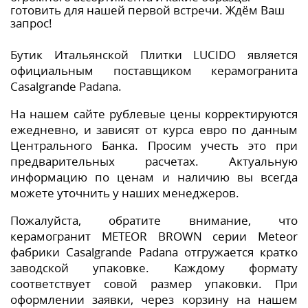
готовить для нашей первой встречи. Ждём Ваш
запрос!
Бутик Итальянской Плитки LUCIDO является
официальным поставщиком керамогранита
Casalgrande Padana.
На нашем сайте рублевые цены корректируются
ежедневно, и зависят от курса евро по данным
Центрального Банка. Просим учесть это при
предварительных расчетах. Актуальную
информацию по ценам и наличию вы всегда
можете уточнить у наших менеджеров.
Пожалуйста, обратите внимание, что
керамогранит METEOR BROWN серии Meteor
фабрики Casalgrande Padana отгружается кратко
заводской упаковке. Каждому формату
соответствует совой размер упаковки. При
оформлении заявки, через корзину на нашем