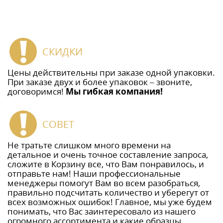
СКИДКИ
Цены действительны при заказе одной упаковки.
При заказе двух и более упаковок – звоните,
договоримся!
Мы гибкая компания!
СОВЕТ
Не тратьте слишком много времени на
детальное и очень точное составление запроса,
сложите в Корзину все, что Вам понравилось, и
отправьте нам! Наши профессиональные
менеджеры помогут Вам во всем разобраться,
правильно подсчитать количество и уберегут от
всех возможных ошибок! Главное, мы уже будем
понимать, что Вас заинтересовало из нашего
огромного ассортимента и какие образцы