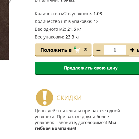
Количество м2 в упаковке:
1.08
Количество шт в упаковке:
12
Вес одного м2:
21.6 кг
Вес упаковки:
23.3 кг
Положить в
Предложить свою цену
СКИДКИ
Цены действительны при заказе одной
упаковки. При заказе двух и более
упаковок – звоните, договоримся!
Мы
гибкая компания!