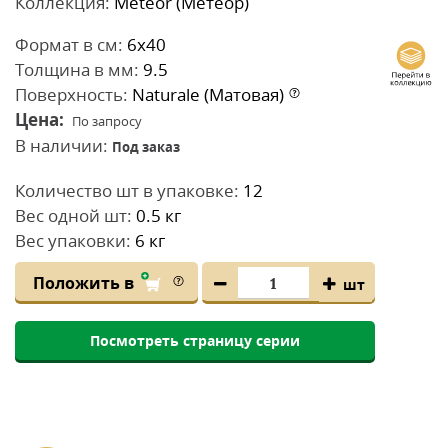
Коллекция:
Meteor (Метеор)
Формат в см:
6x40
Толщина в мм:
9.5
Поверхность:
Naturale (Матовая)
Цена:
По запросу
В наличии:
Под заказ
Количество шт в упаковке:
12
Вес одной шт:
0.5 кг
Вес упаковки:
6 кг
Положить в
шт
Посмотреть страницу серии