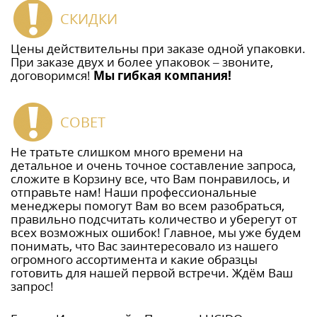
СКИДКИ
Цены действительны при заказе одной упаковки.
При заказе двух и более упаковок – звоните,
договоримся!
Мы гибкая компания!
СОВЕТ
Не тратьте слишком много времени на
детальное и очень точное составление запроса,
сложите в Корзину все, что Вам понравилось, и
отправьте нам! Наши профессиональные
менеджеры помогут Вам во всем разобраться,
правильно подсчитать количество и уберегут от
всех возможных ошибок! Главное, мы уже будем
понимать, что Вас заинтересовало из нашего
огромного ассортимента и какие образцы
готовить для нашей первой встречи. Ждём Ваш
запрос!