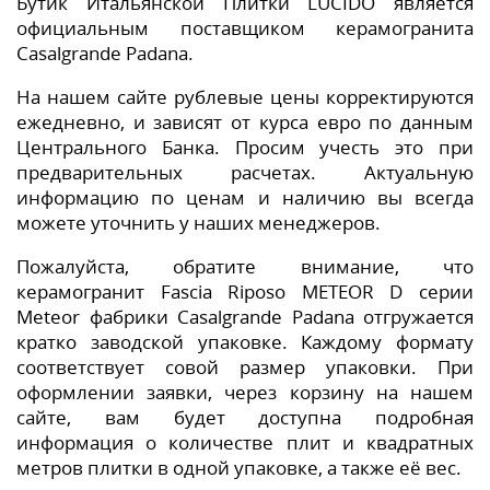
Бутик Итальянской Плитки LUCIDO является
официальным поставщиком керамогранита
Casalgrande Padana.
На нашем сайте рублевые цены корректируются
ежедневно, и зависят от курса евро по данным
Центрального Банка. Просим учесть это при
предварительных расчетах. Актуальную
информацию по ценам и наличию вы всегда
можете уточнить у наших менеджеров.
Пожалуйста, обратите внимание, что
керамогранит Fascia Riposo METEOR D серии
Meteor фабрики Casalgrande Padana отгружается
кратко заводской упаковке. Каждому формату
соответствует совой размер упаковки. При
оформлении заявки, через корзину на нашем
сайте, вам будет доступна подробная
информация о количестве плит и квадратных
метров плитки в одной упаковке, а также её вес.