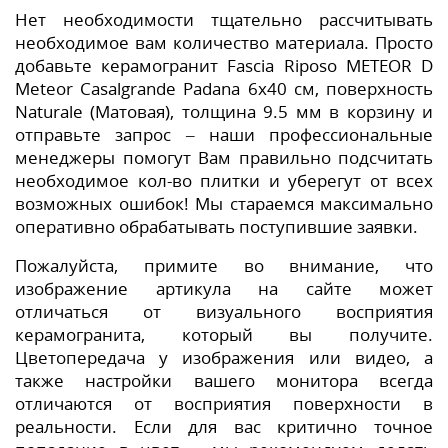
Нет необходимости тщательно рассчитывать
необходимое вам количество материала. Просто
добавьте керамогранит Fascia Riposo METEOR D
Meteor Casalgrande Padana 6x40 см, поверхность
Naturale (Матовая), толщина 9.5 мм в корзину и
отправьте запрос – наши профессиональные
менеджеры помогут Вам правильно подсчитать
необходимое кол-во плитки и уберегут от всех
возможных ошибок! Мы стараемся максимально
оперативно обрабатывать поступившие заявки.
Пожалуйста, примите во внимание, что
изображение артикула на сайте может
отличаться от визуального восприятия
керамогранита, который вы получите.
Цветопередача у изображения или видео, а
также настройки вашего монитора всегда
отличаются от восприятия поверхности в
реальности. Если для вас критично точное