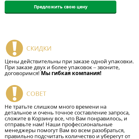
Предложить свою цену
СКИДКИ
Цены действительны при заказе одной упаковки.
При заказе двух и более упаковок – звоните,
договоримся!
Мы гибкая компания!
СОВЕТ
Не тратьте слишком много времени на
детальное и очень точное составление запроса,
сложите в Корзину все, что Вам понравилось, и
отправьте нам! Наши профессиональные
менеджеры помогут Вам во всем разобраться,
правильно подсчитать количество и уберегут от