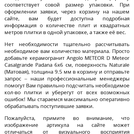
соответствует совой размер упаковки. При
оформлении заявки, через корзину на нашем
сайте, вам будет доступна подробная
информация о количестве плит и квадратных
метров плитки в одной упаковке, а также её вес.
Нет необходимости тщательно рассчитывать
необходимое вам количество материала. Просто
добавьте керамогранит Angolo METEOR D Meteor
Casalgrande Padana 6x6 см, поверхность Naturale
(Матовая), толщина 9.5 мм в корзину и отправьте
запрос – наши профессиональные менеджеры
помогут Вам правильно подсчитать необходимое
кол-во плитки и уберегут от всех возможных
ошибок! Мы стараемся максимально оперативно
обрабатывать поступившие заявки.
Пожалуйста, примите во внимание, что
изображение артикула на сайте может
отличаться от визуального восприятия