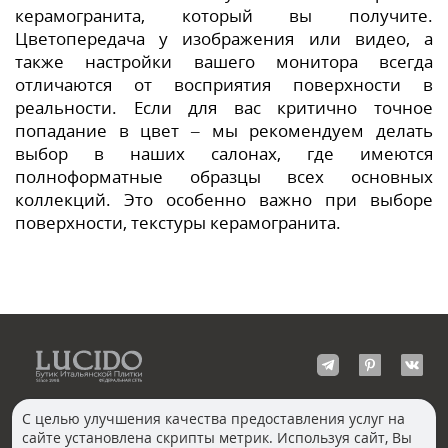
керамогранита, который вы получите.
Цветопередача у изображения или видео, а
также настройки вашего монитора всегда
отличаются от восприятия поверхности в
реальности. Если для вас критично точное
попадание в цвет – мы рекомендуем делать
выбор в наших салонах, где имеются
полноформатные образцы всех основных
коллекций. Это особенно важно при выборе
поверхности, текстуры керамогранита.
С целью улучшения качества предоставления услуг на
сайте установлена скрипты метрик. Используя сайт, Вы