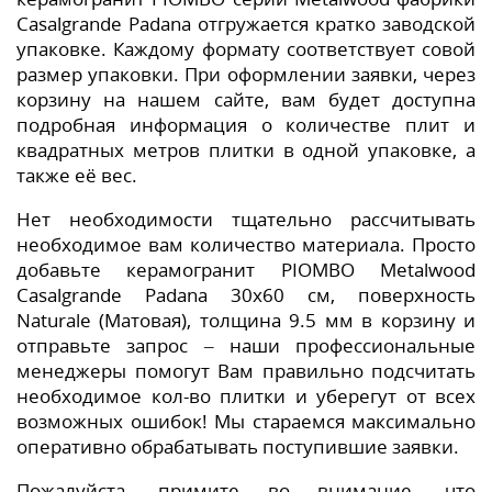
Casalgrande Padana отгружается кратко заводской
упаковке. Каждому формату соответствует совой
размер упаковки. При оформлении заявки, через
корзину на нашем сайте, вам будет доступна
подробная информация о количестве плит и
квадратных метров плитки в одной упаковке, а
также её вес.
Нет необходимости тщательно рассчитывать
необходимое вам количество материала. Просто
добавьте керамогранит PIOMBO Metalwood
Casalgrande Padana 30x60 см, поверхность
Naturale (Матовая), толщина 9.5 мм в корзину и
отправьте запрос – наши профессиональные
менеджеры помогут Вам правильно подсчитать
необходимое кол-во плитки и уберегут от всех
возможных ошибок! Мы стараемся максимально
оперативно обрабатывать поступившие заявки.
Пожалуйста, примите во внимание, что