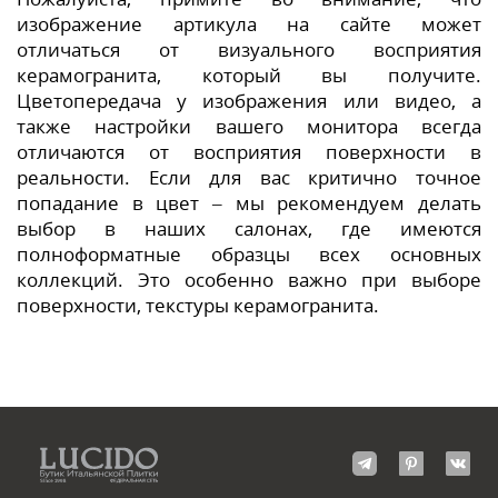
изображение артикула на сайте может
отличаться от визуального восприятия
керамогранита, который вы получите.
Цветопередача у изображения или видео, а
также настройки вашего монитора всегда
отличаются от восприятия поверхности в
реальности. Если для вас критично точное
попадание в цвет – мы рекомендуем делать
выбор в наших салонах, где имеются
полноформатные образцы всех основных
коллекций. Это особенно важно при выборе
поверхности, текстуры керамогранита.