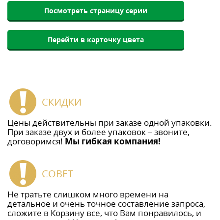
Посмотреть страницу серии
Перейти в карточку цвета
СКИДКИ
Цены действительны при заказе одной упаковки.
При заказе двух и более упаковок – звоните,
договоримся!
Мы гибкая компания!
СОВЕТ
Не тратьте слишком много времени на
детальное и очень точное составление запроса,
сложите в Корзину все, что Вам понравилось, и