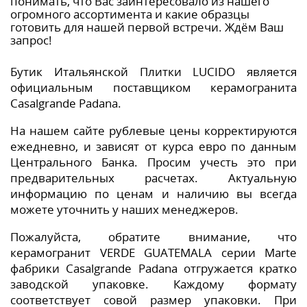
понимать, что Вас заинтересовало из нашего
огромного ассортимента и какие образцы
готовить для нашей первой встречи. Ждём Ваш
запрос!
Бутик Итальянской Плитки LUCIDO является
официальным поставщиком керамогранита
Casalgrande Padana.
На нашем сайте рублевые цены корректируются
ежедневно, и зависят от курса евро по данным
Центрального Банка. Просим учесть это при
предварительных расчетах. Актуальную
информацию по ценам и наличию вы всегда
можете уточнить у наших менеджеров.
Пожалуйста, обратите внимание, что
керамогранит VERDE GUATEMALA серии Marte
фабрики Casalgrande Padana отгружается кратко
заводской упаковке. Каждому формату
соответствует совой размер упаковки. При