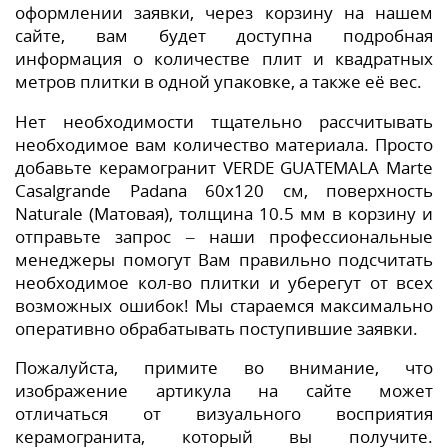
оформлении заявки, через корзину на нашем
сайте, вам будет доступна подробная
информация о количестве плит и квадратных
метров плитки в одной упаковке, а также её вес.
Нет необходимости тщательно рассчитывать
необходимое вам количество материала. Просто
добавьте керамогранит VERDE GUATEMALA Marte
Casalgrande Padana 60x120 см, поверхность
Naturale (Матовая), толщина 10.5 мм в корзину и
отправьте запрос – наши профессиональные
менеджеры помогут Вам правильно подсчитать
необходимое кол-во плитки и уберегут от всех
возможных ошибок! Мы стараемся максимально
оперативно обрабатывать поступившие заявки.
Пожалуйста, примите во внимание, что
изображение артикула на сайте может
отличаться от визуального восприятия
керамогранита, который вы получите.