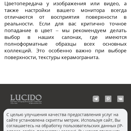
Цветопередача у изображения или видео, а
также настройки вашего монитора всегда
отличаются от восприятия поверхности в
реальности. Если для вас критично точное
попадание в цвет – мы рекомендуем делать
выбор в наших салонах, где имеются
полноформатные образцы всех основных
коллекций. Это особенно важно при выборе
поверхности, текстуры керамогранита.
С целью улучшения качества предоставления услуг на
сайте установлена скрипты метрик. Используя сайт, Вы
КОНТАКТЫ
соглашаетесь на обработку пользовательских данных (IP-
Волгоград