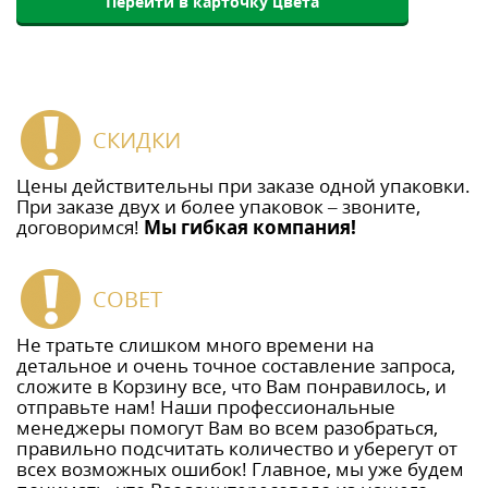
Перейти в карточку цвета
СКИДКИ
Цены действительны при заказе одной упаковки.
При заказе двух и более упаковок – звоните,
договоримся!
Мы гибкая компания!
СОВЕТ
Не тратьте слишком много времени на
детальное и очень точное составление запроса,
сложите в Корзину все, что Вам понравилось, и
отправьте нам! Наши профессиональные
менеджеры помогут Вам во всем разобраться,
правильно подсчитать количество и уберегут от
всех возможных ошибок! Главное, мы уже будем