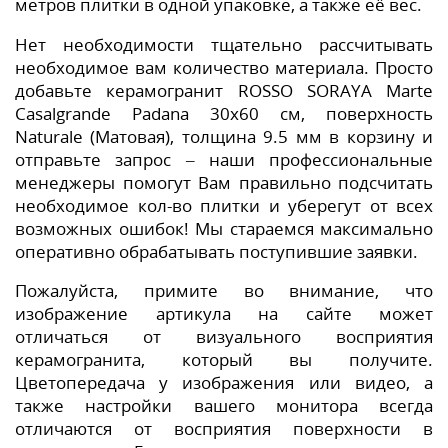
метров плитки в одной упаковке, а также её вес.
Нет необходимости тщательно рассчитывать
необходимое вам количество материала. Просто
добавьте керамогранит ROSSO SORAYA Marte
Casalgrande Padana 30x60 см, поверхность
Naturale (Матовая), толщина 9.5 мм в корзину и
отправьте запрос – наши профессиональные
менеджеры помогут Вам правильно подсчитать
необходимое кол-во плитки и уберегут от всех
возможных ошибок! Мы стараемся максимально
оперативно обрабатывать поступившие заявки.
Пожалуйста, примите во внимание, что
изображение артикула на сайте может
отличаться от визуального восприятия
керамогранита, который вы получите.
Цветопередача у изображения или видео, а
также настройки вашего монитора всегда
отличаются от восприятия поверхности в