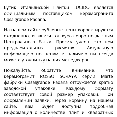
Бутик Итальянской Плитки LUCIDO является
официальным поставщиком керамогранита
Casalgrande Padana.
На нашем сайте рублевые цены корректируются
ежедневно, и зависят от курса евро по данным
Центрального Банка. Просим учесть это при
предварительных расчетах. Актуальную
информацию по ценам и наличию вы всегда
можете уточнить у наших менеджеров.
Пожалуйста, обратите внимание, что
керамогранит ROSSO SORAYA серии Marte
фабрики Casalgrande Padana отгружается кратко
заводской упаковке. Каждому формату
соответствует совой размер упаковки. При
оформлении заявки, через корзину на нашем
сайте, вам будет доступна подробная
информация о количестве плит и квадратных