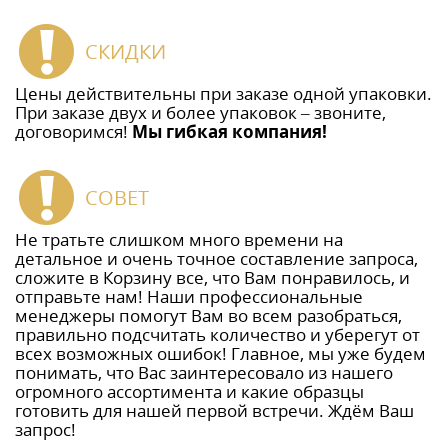
СКИДКИ
Цены действительны при заказе одной упаковки.
При заказе двух и более упаковок – звоните,
договоримся!
Мы гибкая компания!
СОВЕТ
Не тратьте слишком много времени на
детальное и очень точное составление запроса,
сложите в Корзину все, что Вам понравилось, и
отправьте нам! Наши профессиональные
менеджеры помогут Вам во всем разобраться,
правильно подсчитать количество и уберегут от
всех возможных ошибок! Главное, мы уже будем
понимать, что Вас заинтересовало из нашего
огромного ассортимента и какие образцы
готовить для нашей первой встречи. Ждём Ваш
запрос!