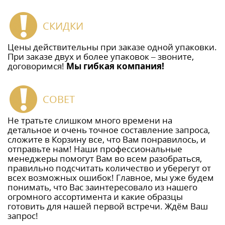
СКИДКИ
Цены действительны при заказе одной упаковки.
При заказе двух и более упаковок – звоните,
договоримся!
Мы гибкая компания!
СОВЕТ
Не тратьте слишком много времени на
детальное и очень точное составление запроса,
сложите в Корзину все, что Вам понравилось, и
отправьте нам! Наши профессиональные
менеджеры помогут Вам во всем разобраться,
правильно подсчитать количество и уберегут от
всех возможных ошибок! Главное, мы уже будем
понимать, что Вас заинтересовало из нашего
огромного ассортимента и какие образцы
готовить для нашей первой встречи. Ждём Ваш
запрос!