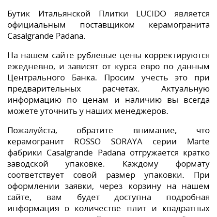
Бутик Итальянской Плитки LUCIDO является
официальным поставщиком керамогранита
Casalgrande Padana.
На нашем сайте рублевые цены корректируются
ежедневно, и зависят от курса евро по данным
Центрального Банка. Просим учесть это при
предварительных расчетах. Актуальную
информацию по ценам и наличию вы всегда
можете уточнить у наших менеджеров.
Пожалуйста, обратите внимание, что
керамогранит ROSSO SORAYA серии Marte
фабрики Casalgrande Padana отгружается кратко
заводской упаковке. Каждому формату
соответствует совой размер упаковки. При
оформлении заявки, через корзину на нашем
сайте, вам будет доступна подробная
информация о количестве плит и квадратных