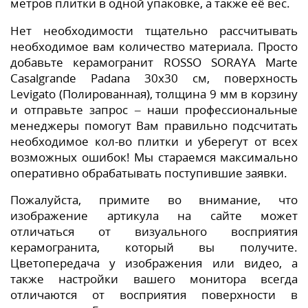
метров плитки в одной упаковке, а также её вес.
Нет необходимости тщательно рассчитывать
необходимое вам количество материала. Просто
добавьте керамогранит ROSSO SORAYA Marte
Casalgrande Padana 30x30 см, поверхность
Levigato (Полированная), толщина 9 мм в корзину
и отправьте запрос – наши профессиональные
менеджеры помогут Вам правильно подсчитать
необходимое кол-во плитки и уберегут от всех
возможных ошибок! Мы стараемся максимально
оперативно обрабатывать поступившие заявки.
Пожалуйста, примите во внимание, что
изображение артикула на сайте может
отличаться от визуального восприятия
керамогранита, который вы получите.
Цветопередача у изображения или видео, а
также настройки вашего монитора всегда
отличаются от восприятия поверхности в