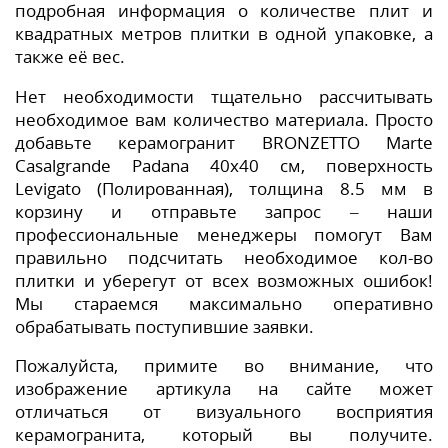
подробная информация о количестве плит и
квадратных метров плитки в одной упаковке, а
также её вес.
Нет необходимости тщательно рассчитывать
необходимое вам количество материала. Просто
добавьте керамогранит BRONZETTO Marte
Casalgrande Padana 40x40 см, поверхность
Levigato (Полированная), толщина 8.5 мм в
корзину и отправьте запрос – наши
профессиональные менеджеры помогут Вам
правильно подсчитать необходимое кол-во
плитки и уберегут от всех возможных ошибок!
Мы стараемся максимально оперативно
обрабатывать поступившие заявки.
Пожалуйста, примите во внимание, что
изображение артикула на сайте может
отличаться от визуального восприятия
керамогранита, который вы получите.