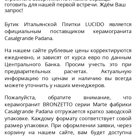
готовить для нашей первой встречи. Ждём Ваш
запрос!
Бутик Итальянской Плитки LUCIDO является
официальным поставщиком керамогранита
Casalgrande Padana.
На нашем сайте рублевые цены корректируются
ежедневно, и зависят от курса евро по данным
Центрального Банка. Просим учесть это при
предварительных расчетах. Актуальную
информацию по ценам и наличию вы всегда
можете уточнить у наших менеджеров.
Пожалуйста, обратите внимание, что
керамогранит BRONZETTO серии Marte фабрики
Casalgrande Padana отгружается кратко заводской
упаковке. Каждому формату соответствует совой
размер упаковки. При оформлении заявки, через
корзину на нашем сайте, вам будет доступна