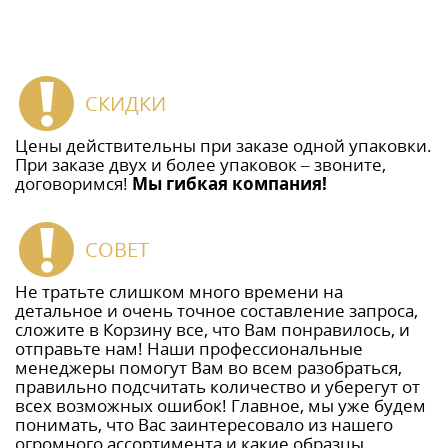
СКИДКИ
Цены действительны при заказе одной упаковки.
При заказе двух и более упаковок – звоните,
договоримся!
Мы гибкая компания!
СОВЕТ
Не тратьте слишком много времени на
детальное и очень точное составление запроса,
сложите в Корзину все, что Вам понравилось, и
отправьте нам! Наши профессиональные
менеджеры помогут Вам во всем разобраться,
правильно подсчитать количество и уберегут от
всех возможных ошибок! Главное, мы уже будем
понимать, что Вас заинтересовало из нашего
огромного ассортимента и какие образцы