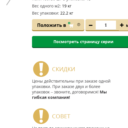
Вес одного м2:
19 кг
Вес упаковки:
22.2 кг
Положить в
Посмотреть страницу серии
СКИДКИ
Цены действительны при заказе одной
упаковки. При заказе двух и более
упаковок – звоните, договоримся!
Мы
гибкая компания!
СОВЕТ