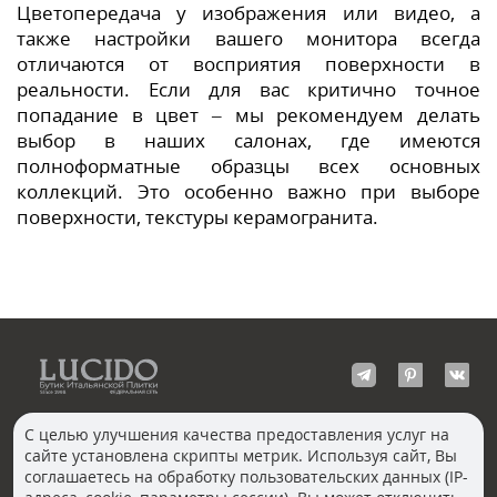
Цветопередача у изображения или видео, а
также настройки вашего монитора всегда
отличаются от восприятия поверхности в
реальности. Если для вас критично точное
попадание в цвет – мы рекомендуем делать
выбор в наших салонах, где имеются
полноформатные образцы всех основных
коллекций. Это особенно важно при выборе
поверхности, текстуры керамогранита.
С целью улучшения качества предоставления услуг на
сайте установлена скрипты метрик. Используя сайт, Вы
КОНТАКТЫ
соглашаетесь на обработку пользовательских данных (IP-
Волгоград