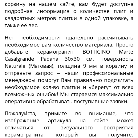
корзину на нашем сайте, вам будет доступна
подробная информация о количестве плит и
квадратных метров плитки в одной упаковке, а
также её вес.
Нет необходимости тщательно рассчитывать
необходимое вам количество материала. Просто
добавьте керамогранит BOTTICINO Marte
Casalgrande Padana 30x30 см, поверхность
Naturale (Матовая), толщина 9 мм в корзину и
отправьте запрос – наши профессиональные
менеджеры помогут Вам правильно подсчитать
необходимое кол-во плитки и уберегут от всех
возможных ошибок! Мы стараемся максимально
оперативно обрабатывать поступившие заявки.
Пожалуйста, примите во внимание, что
изображение артикула на сайте может
отличаться от визуального восприятия
керамогранита, который вы получите.