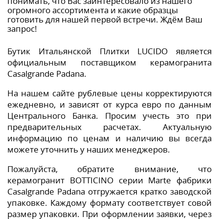
понимать, что Вас заинтересовало из нашего
огромного ассортимента и какие образцы
готовить для нашей первой встречи. Ждём Ваш
запрос!
Бутик Итальянской Плитки LUCIDO является
официальным поставщиком керамогранита
Casalgrande Padana.
На нашем сайте рублевые цены корректируются
ежедневно, и зависят от курса евро по данным
Центрального Банка. Просим учесть это при
предварительных расчетах. Актуальную
информацию по ценам и наличию вы всегда
можете уточнить у наших менеджеров.
Пожалуйста, обратите внимание, что
керамогранит BOTTICINO серии Marte фабрики
Casalgrande Padana отгружается кратко заводской
упаковке. Каждому формату соответствует совой
размер упаковки. При оформлении заявки, через