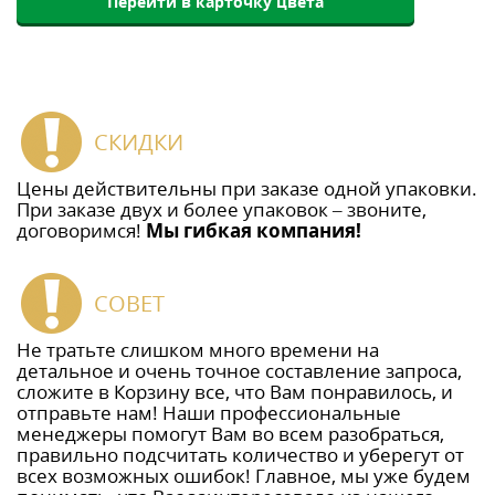
Перейти в карточку цвета
СКИДКИ
Цены действительны при заказе одной упаковки.
При заказе двух и более упаковок – звоните,
договоримся!
Мы гибкая компания!
СОВЕТ
Не тратьте слишком много времени на
детальное и очень точное составление запроса,
сложите в Корзину все, что Вам понравилось, и
отправьте нам! Наши профессиональные
менеджеры помогут Вам во всем разобраться,
правильно подсчитать количество и уберегут от
всех возможных ошибок! Главное, мы уже будем